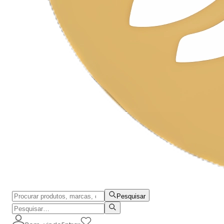
Pesquisar