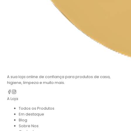
A sua loja online de confiança para produtos de casa,
higiene, limpeza e muito mais.
A Loja
Todos os Produtos
Em destaque
Blog
Sobre Nos