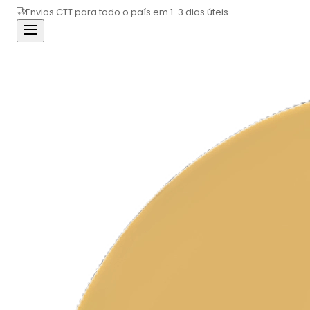
Envios CTT para todo o país em 1-3 dias úteis