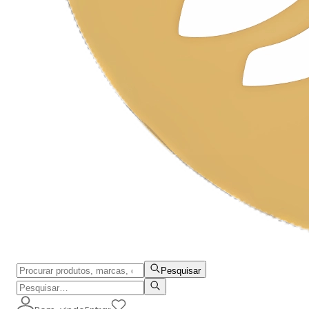
Pesquisar