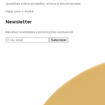
questões sobre produtos, envios e encomendas.
Falar com o André
Newsletter
Receba novidades e promoções exclusivas.
Subscrever