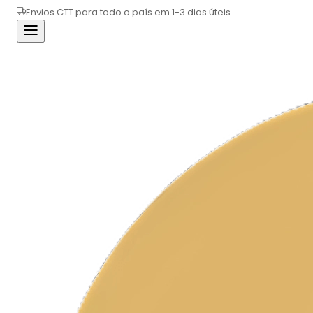
Envios CTT para todo o país em 1-3 dias úteis