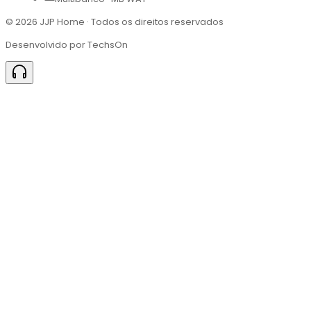
©
2026
JJP Home · Todos os direitos reservados
Desenvolvido por TechsOn