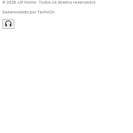
©
2026
JJP Home · Todos os direitos reservados
Desenvolvido por TechsOn