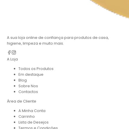
A sua loja online de confiança para produtos de casa,
higiene, limpeza e muito mais.
A Loja
Todos os Produtos
Em destaque
Blog
Sobre Nos
Contactos
Área de Cliente
A Minha Conta
Carrinho
Lista de Desejos
Termos e Condições