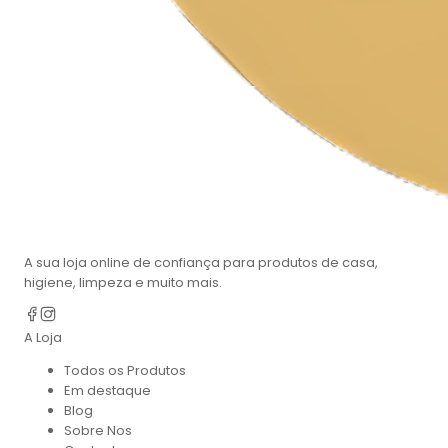
A sua loja online de confiança para produtos de casa,
higiene, limpeza e muito mais.
A Loja
Todos os Produtos
Em destaque
Blog
Sobre Nos