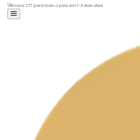
Envios CTT para todo o país em 1-3 dias úteis