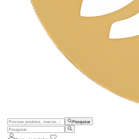
Pesquisar