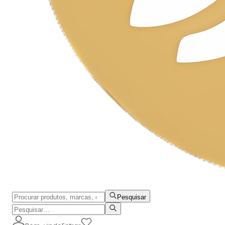
Pesquisar