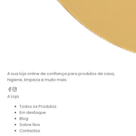
A sua loja online de confiança para produtos de casa,
higiene, limpeza e muito mais.
A Loja
Todos os Produtos
Em destaque
Blog
Sobre Nos
Contactos