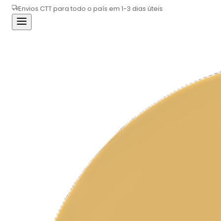
Envios CTT para todo o país em 1-3 dias úteis