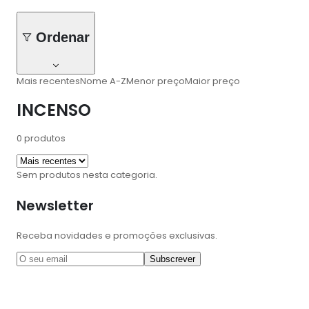
Ordenar
Mais recentes
Nome A-Z
Menor preço
Maior preço
INCENSO
0
produtos
Sem produtos nesta categoria.
Newsletter
Receba novidades e promoções exclusivas.
Subscrever