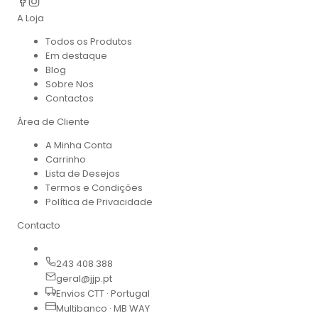
A Loja
Todos os Produtos
Em destaque
Blog
Sobre Nos
Contactos
Área de Cliente
A Minha Conta
Carrinho
Lista de Desejos
Termos e Condições
Política de Privacidade
Contacto
243 408 388
geral@jjp.pt
Envios CTT · Portugal
Multibanco · MB WAY