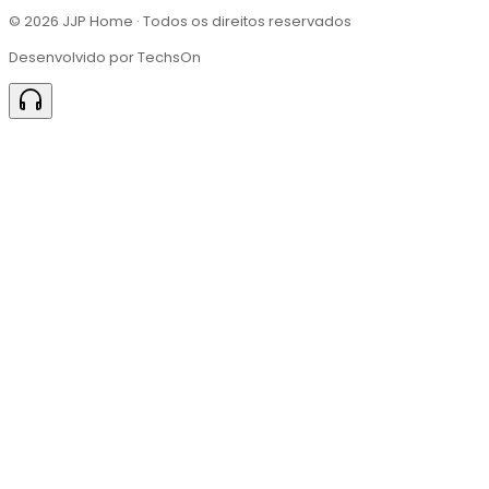
©
2026
JJP Home · Todos os direitos reservados
Desenvolvido por TechsOn