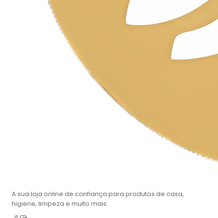
A sua loja online de confiança para produtos de casa,
higiene, limpeza e muito mais.