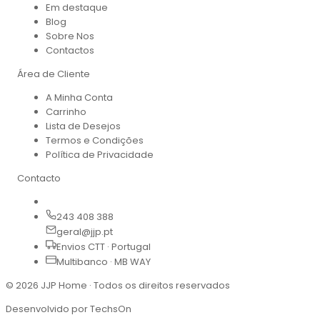
Em destaque
Blog
Sobre Nos
Contactos
Área de Cliente
A Minha Conta
Carrinho
Lista de Desejos
Termos e Condições
Política de Privacidade
Contacto
243 408 388
geral@jjp.pt
Envios CTT · Portugal
Multibanco · MB WAY
©
2026
JJP Home · Todos os direitos reservados
Desenvolvido por TechsOn