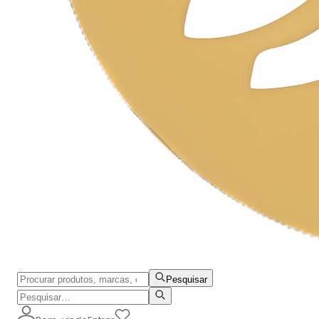
Pesquisar