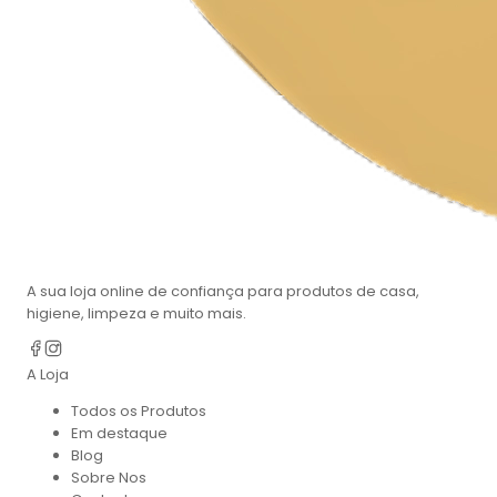
A sua loja online de confiança para produtos de casa,
higiene, limpeza e muito mais.
A Loja
Todos os Produtos
Em destaque
Blog
Sobre Nos