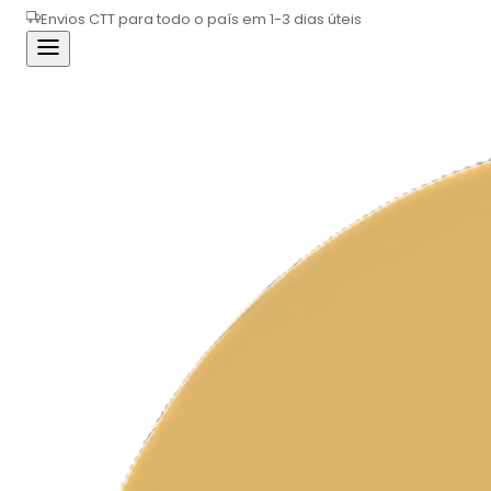
Envios CTT para todo o país em 1-3 dias úteis